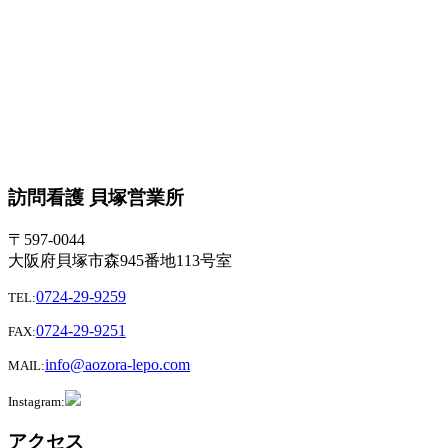
訪問看護 貝塚営業所
〒597-0044
大阪府貝塚市森945番地113号室
0724-29-9259
TEL:
0724-29-9251
FAX:
info@aozora-lepo.com
MAIL:
Instagram:
アクセス