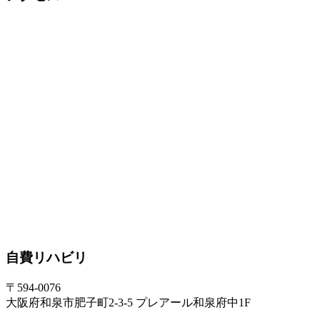
自費リハビリ
〒594-0076
大阪府和泉市肥子町2-3-5 プレアール和泉府中1F