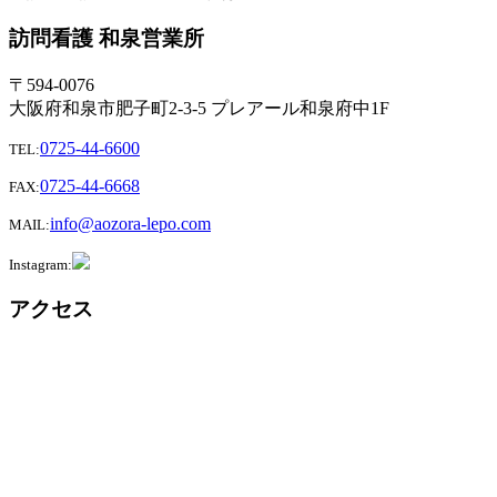
訪問看護 和泉営業所
〒594-0076
大阪府和泉市肥子町2-3-5 プレアール和泉府中1F
0725-44-6600
TEL:
0725-44-6668
FAX:
info@aozora-lepo.com
MAIL:
Instagram:
アクセス