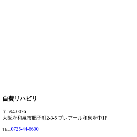
自費リハビリ
〒594-0076
大阪府和泉市肥子町2-3-5 プレアール和泉府中1F
0725-44-6600
TEL: