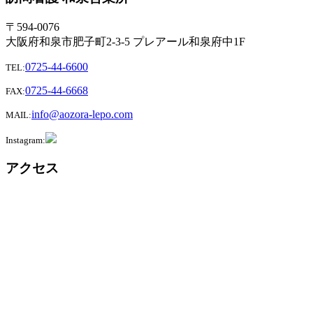
〒594-0076
大阪府和泉市肥子町2-3-5 プレアール和泉府中1F
0725-44-6600
TEL:
0725-44-6668
FAX:
info@aozora-lepo.com
MAIL:
Instagram:
アクセス