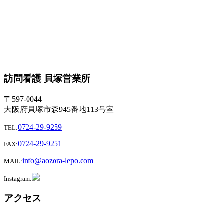
訪問看護 貝塚営業所
〒597-0044
大阪府貝塚市森945番地113号室
0724-29-9259
TEL:
0724-29-9251
FAX:
info@aozora-lepo.com
MAIL:
Instagram:
アクセス